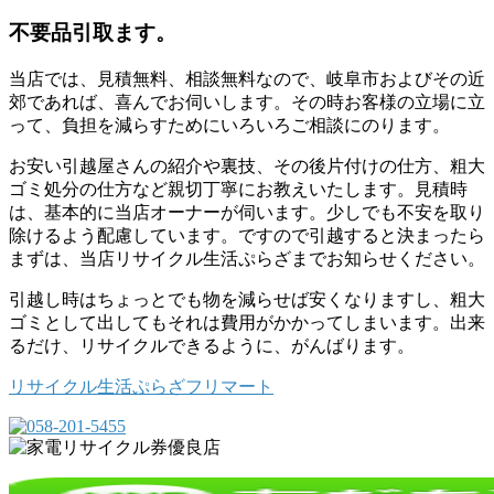
不要品引取ます。
当店では、見積無料、相談無料なので、岐阜市およびその近
郊であれば、喜んでお伺いします。その時お客様の立場に立
って、負担を減らすためにいろいろご相談にのります。
お安い引越屋さんの紹介や裏技、その後片付けの仕方、粗大
ゴミ処分の仕方など親切丁寧にお教えいたします。見積時
は、基本的に当店オーナーが伺います。少しでも不安を取り
除けるよう配慮しています。ですので引越すると決まったら
まずは、当店リサイクル生活ぷらざまでお知らせください。
引越し時はちょっとでも物を減らせば安くなりますし、粗大
ゴミとして出してもそれは費用がかかってしまいます。出来
るだけ、リサイクルできるように、がんばります。
リサイクル生活ぷらざフリマート