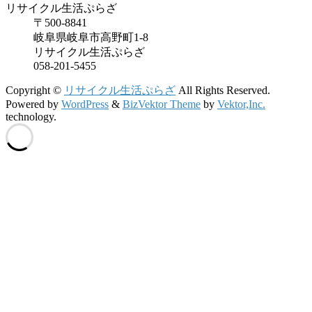
リサイクル生活ぷらざ
〒500-8841
岐阜県岐阜市高野町1-8
リサイクル生活ぷらざ
058-201-5455
Copyright ©
リサイクル生活ぷらざ
All Rights Reserved.
Powered by
WordPress
&
BizVektor Theme
by
Vektor,Inc.
technology.