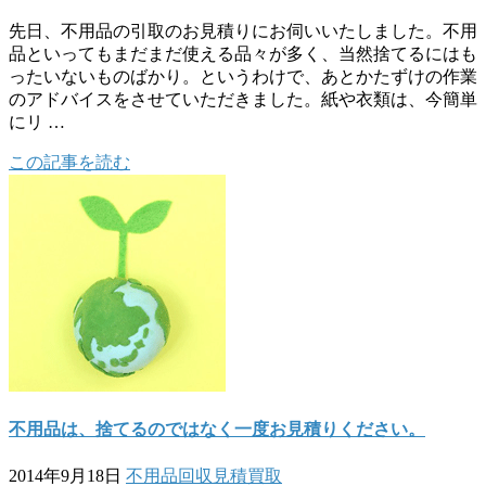
先日、不用品の引取のお見積りにお伺いいたしました。不用
品といってもまだまだ使える品々が多く、当然捨てるにはも
ったいないものばかり。というわけで、あとかたずけの作業
のアドバイスをさせていただきました。紙や衣類は、今簡単
にリ …
この記事を読む
不用品は、捨てるのではなく一度お見積りください。
2014年9月18日
不用品回収
見積
買取