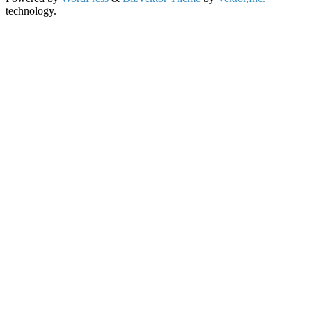
technology.