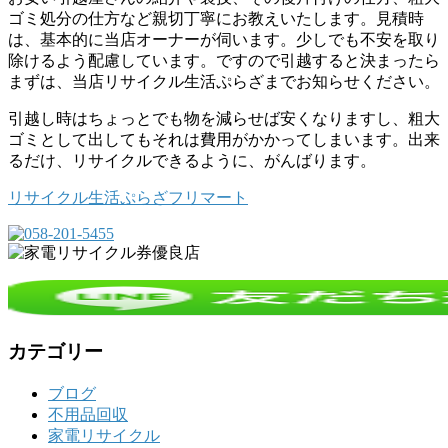
ゴミ処分の仕方など親切丁寧にお教えいたします。見積時
は、基本的に当店オーナーが伺います。少しでも不安を取り
除けるよう配慮しています。ですので引越すると決まったら
まずは、当店リサイクル生活ぷらざまでお知らせください。
引越し時はちょっとでも物を減らせば安くなりますし、粗大
ゴミとして出してもそれは費用がかかってしまいます。出来
るだけ、リサイクルできるように、がんばります。
リサイクル生活ぷらざフリマート
カテゴリー
ブログ
不用品回収
家電リサイクル