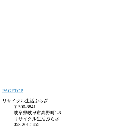
PAGETOP
リサイクル生活ぷらざ
〒500-8841
岐阜県岐阜市高野町1-8
リサイクル生活ぷらざ
058-201-5455