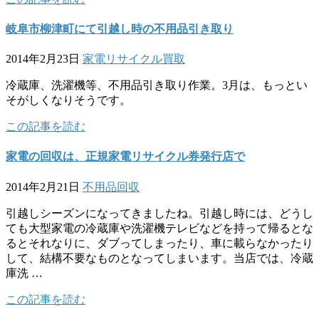
岐阜市柳津町にて引越し時の不用品引き取り
2014年2月23日
家電リサイクル
買取
冷蔵庫、洗濯機等、不用品引き取り作業。3月は、もっとい
そがしくなりそうです。
この記事を読む
家電の回収は、正規家電リサイクル券発行店で
2014年2月21日
不用品回収
引越しシーズンになってきましたね。引越し時には、どうし
ても大型家電の冷蔵庫や洗濯機テレビなどを持って帰るとな
るとそれなりに、ダブってしまったり、車に載らなかったり
して、結構不要なものとなってしまいます。当店では、冷蔵
庫洗 …
この記事を読む