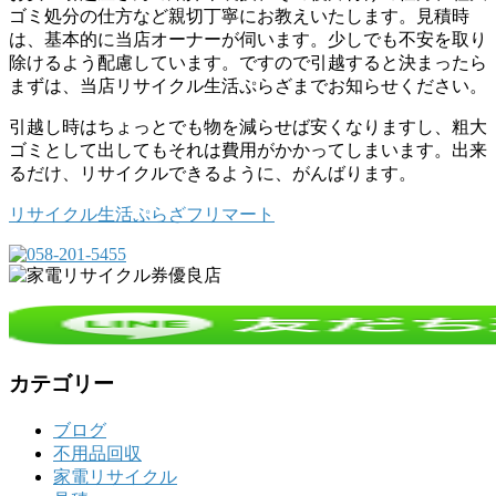
ゴミ処分の仕方など親切丁寧にお教えいたします。見積時
は、基本的に当店オーナーが伺います。少しでも不安を取り
除けるよう配慮しています。ですので引越すると決まったら
まずは、当店リサイクル生活ぷらざまでお知らせください。
引越し時はちょっとでも物を減らせば安くなりますし、粗大
ゴミとして出してもそれは費用がかかってしまいます。出来
るだけ、リサイクルできるように、がんばります。
リサイクル生活ぷらざフリマート
カテゴリー
ブログ
不用品回収
家電リサイクル