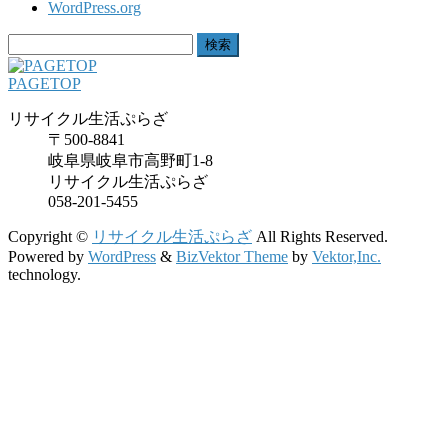
WordPress.org
検
索:
PAGETOP
リサイクル生活ぷらざ
〒500-8841
岐阜県岐阜市高野町1-8
リサイクル生活ぷらざ
058-201-5455
Copyright ©
リサイクル生活ぷらざ
All Rights Reserved.
Powered by
WordPress
&
BizVektor Theme
by
Vektor,Inc.
technology.